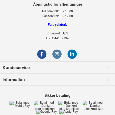
Man-fre:
08:00 - 18:00
Lør-søn:
09:00 - 12:00
Fortryd aftale
Kids-world ApS
CVR: 44169134
Kundeservice
Information
Sikker betaling