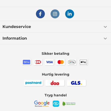
Kundeservice
Information
Sikker betaling
Hurtig levering
Tryg handel