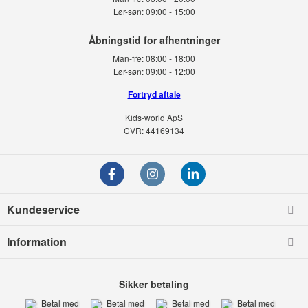
Lør-søn:
09:00 - 15:00
Man-fre:
08:00 - 18:00
Lør-søn:
09:00 - 12:00
Fortryd aftale
Kids-world ApS
CVR: 44169134
Kundeservice
Information
Sikker betaling