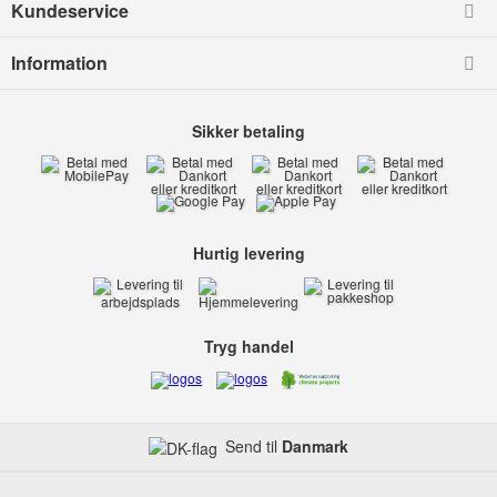
Kundeservice
Information
Sikker betaling
Hurtig levering
Tryg handel
Send til
Danmark