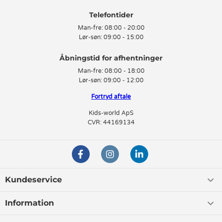
Telefontider
Man-fre:
08:00 - 20:00
Lør-søn:
09:00 - 15:00
Man-fre:
08:00 - 18:00
Lør-søn:
09:00 - 12:00
Fortryd aftale
Kids-world ApS
CVR: 44169134
Kundeservice
Information