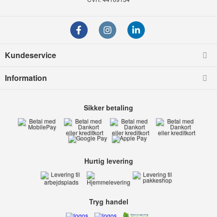
Kundeservice
Information
Sikker betaling
Hurtig levering
Tryg handel