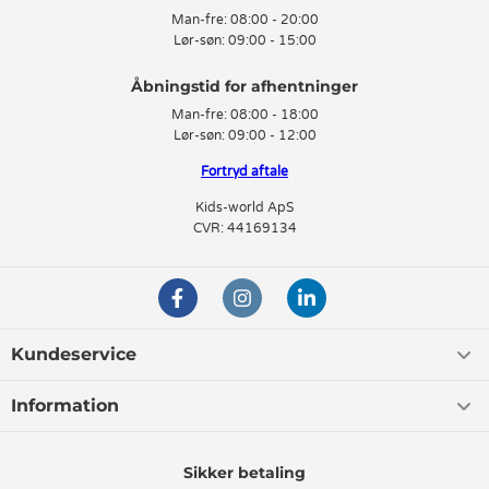
Man-fre:
08:00 - 20:00
Lør-søn:
09:00 - 15:00
Man-fre:
08:00 - 18:00
Lør-søn:
09:00 - 12:00
Fortryd aftale
Kids-world ApS
CVR: 44169134
Kundeservice
Information
Sikker betaling