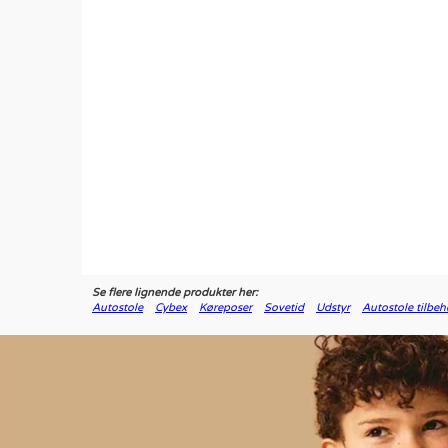
Se flere lignende produkter her:
Autostole
Cybex
Køreposer
Sovetid
Udstyr
Autostole tilbeh