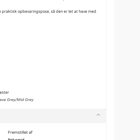
 praktisk opbevaringspose, så den er let at have med
ester
Lava Grey/Mid Grey
Fremstillet af