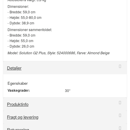
Dimensioner:
- Bredde: 59,0 cm
- Højde: 55,0-80,0 cm
- Dybde: 38,9 cm
Dimensioner sammenfoldet:
- Bredde: 59,0 cm
- Højde: 55,0 cm
- Dybde: 26,0 cm
Model: Solution G2 Plus, Style: 524000686, Farve: Almond Beige
Detaljer
Egenskaber
Vaskegrader:
30°
Produktinfo
Fragt og levering
Returnering