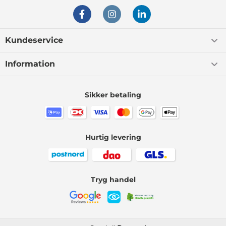
Kundeservice
Information
Sikker betaling
Hurtig levering
Tryg handel