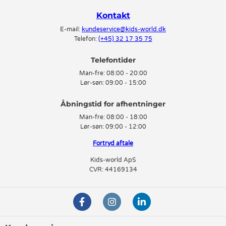
Kontakt
E-mail:
kundeservice@kids-world.dk
Telefon:
(+45) 32 17 35 75
Telefontider
Man-fre:
08:00 - 20:00
Lør-søn:
09:00 - 15:00
Man-fre:
08:00 - 18:00
Lør-søn:
09:00 - 12:00
Fortryd aftale
Kids-world ApS
CVR: 44169134