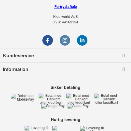
Fortryd aftale
Kids-world ApS
CVR: 44169134
Kundeservice
Information
Sikker betaling
Hurtig levering