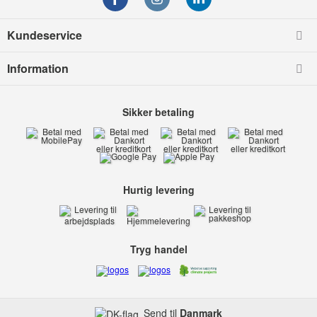
Kundeservice
Information
Sikker betaling
Hurtig levering
Tryg handel
Send til
Danmark