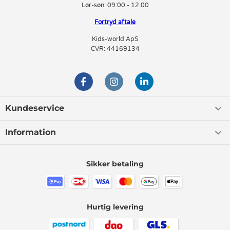
Lør-søn:
09:00 - 12:00
Fortryd aftale
Kids-world ApS
CVR: 44169134
Kundeservice
Information
Sikker betaling
Hurtig levering