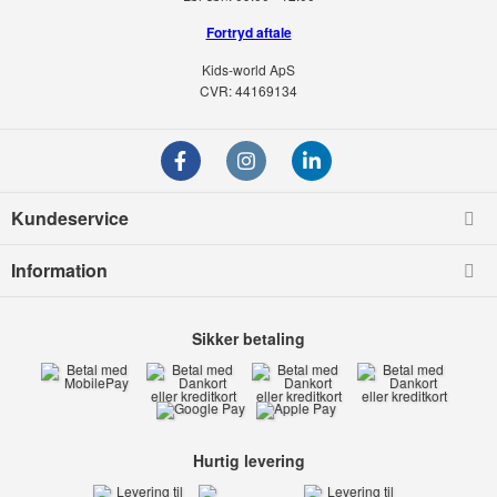
Fortryd aftale
Kids-world ApS
CVR: 44169134
Kundeservice
Information
Sikker betaling
Hurtig levering