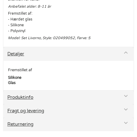
Anbefalet alder: 8-11 år
Fremstillet af:
- Hærdet glas
- Silikone
- Polyvinyl
Model: Set Livorno, Style: 020499052, Farve: 5
Detaljer
Fremstillet af
Silikone
Glas
Produktinfo
Fragt og levering
Returnering