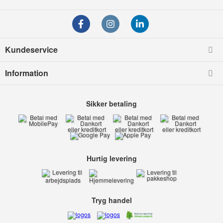
Kundeservice
Information
Sikker betaling
Hurtig levering
Tryg handel