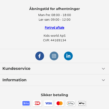
Man-fre:
08:00 - 18:00
Lør-søn:
09:00 - 12:00
Fortryd aftale
Kids-world ApS
CVR: 44169134
Kundeservice
Information
Sikker betaling