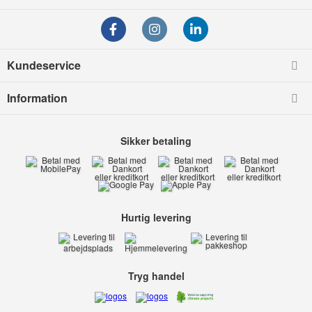
Kundeservice
Information
Sikker betaling
Hurtig levering
Tryg handel