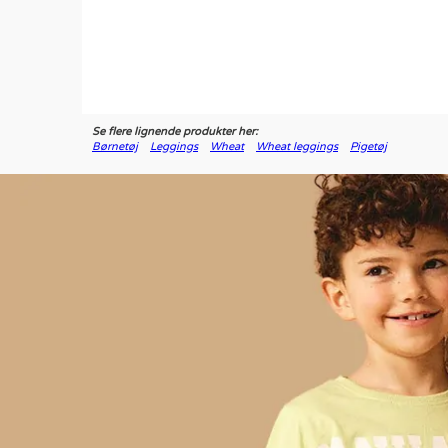
Se flere lignende produkter her:
Børnetøj
Leggings
Wheat
Wheat leggings
Pigetøj