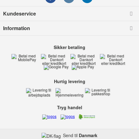
Kundeservice
Information
Sikker betaling
Hurtig levering
Tryg handel
Send til
Danmark