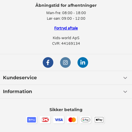
Man-fre:
08:00 - 18:00
Lør-søn:
09:00 - 12:00
Fortryd aftale
Kids-world ApS
CVR: 44169134
Kundeservice
Information
Sikker betaling