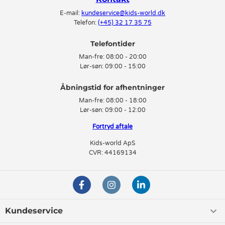
E-mail:
kundeservice@kids-world.dk
Telefon:
(+45) 32 17 35 75
Telefontider
Man-fre:
08:00 - 20:00
Lør-søn:
09:00 - 15:00
Man-fre:
08:00 - 18:00
Lør-søn:
09:00 - 12:00
Fortryd aftale
Kids-world ApS
CVR: 44169134
Kundeservice