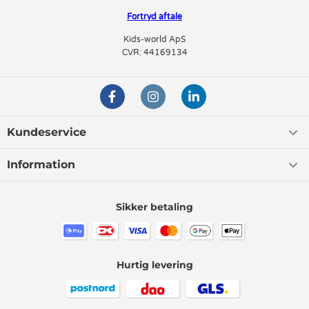
Fortryd aftale
Kids-world ApS
CVR: 44169134
Kundeservice
Information
Sikker betaling
Hurtig levering