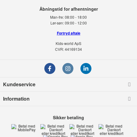
Man-fre:
08:00 - 18:00
Lør-søn:
09:00 - 12:00
Fortryd aftale
Kids-world ApS
CVR: 44169134
Kundeservice
Information
Sikker betaling