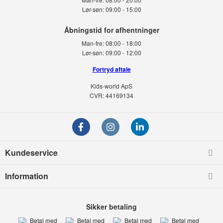
Lør-søn:
09:00 - 15:00
Man-fre:
08:00 - 18:00
Lør-søn:
09:00 - 12:00
Fortryd aftale
Kids-world ApS
CVR: 44169134
Kundeservice
Information
Sikker betaling