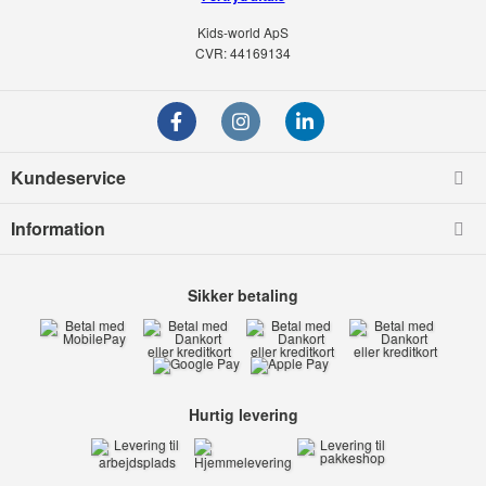
Kids-world ApS
CVR: 44169134
Kundeservice
Information
Sikker betaling
Hurtig levering