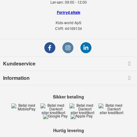
Lør-søn:
09:00 - 12:00
Fortryd aftale
Kids-world ApS
CVR: 44169134
Kundeservice
Information
Sikker betaling
Hurtig levering