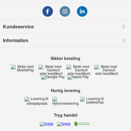
Kundeservice
Information
Sikker betaling
Hurtig levering
Tryg handel