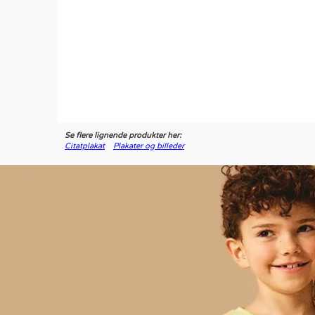
Se flere lignende produkter her:
Citatplakat
Plakater og billeder