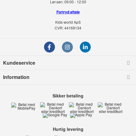
Lør-søn:
09:00 - 12:00
Fortryd aftale
Kids-world ApS
CVR: 44169134
Kundeservice
Information
Sikker betaling
Hurtig levering