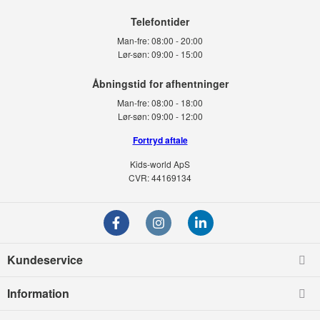
Telefontider
Man-fre:
08:00 - 20:00
Lør-søn:
09:00 - 15:00
Man-fre:
08:00 - 18:00
Lør-søn:
09:00 - 12:00
Fortryd aftale
Kids-world ApS
CVR: 44169134
Kundeservice
Information