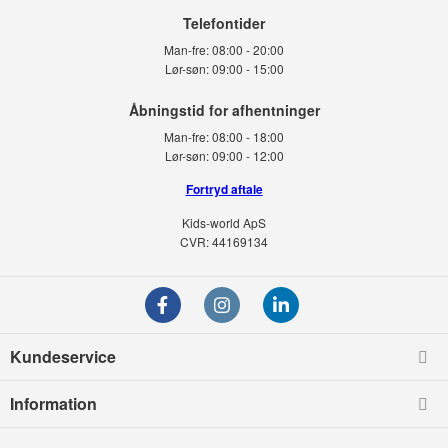
Telefontider
Man-fre:
08:00 - 20:00
Lør-søn:
09:00 - 15:00
Man-fre:
08:00 - 18:00
Lør-søn:
09:00 - 12:00
Fortryd aftale
Kids-world ApS
CVR: 44169134
Kundeservice
Information