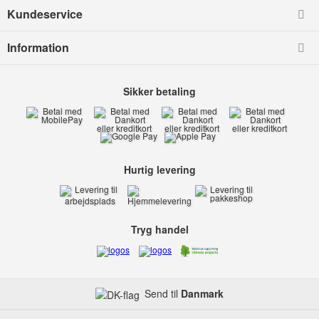
Kundeservice
Information
Sikker betaling
Hurtig levering
Tryg handel
Send til
Danmark