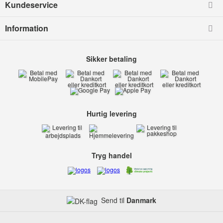
Kundeservice
Information
Sikker betaling
Hurtig levering
Tryg handel
Send til
Danmark