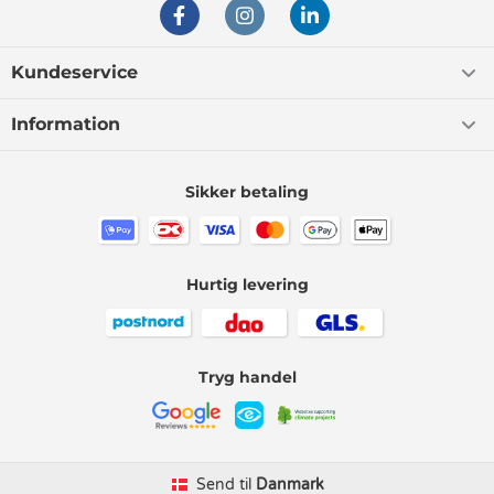
Kundeservice
Information
Sikker betaling
Hurtig levering
Tryg handel
Send til
Danmark