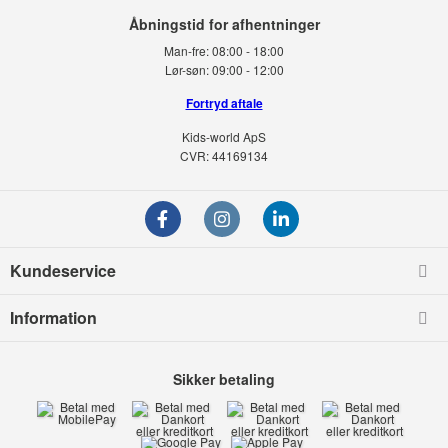
Man-fre:
08:00 - 18:00
Lør-søn:
09:00 - 12:00
Fortryd aftale
Kids-world ApS
CVR: 44169134
Kundeservice
Information
Sikker betaling