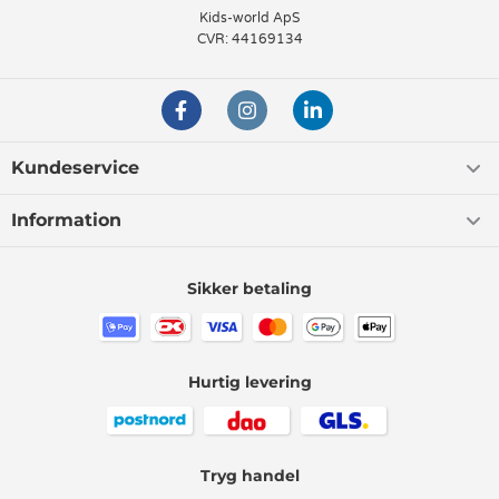
Kids-world ApS
CVR: 44169134
Kundeservice
Information
Sikker betaling
Hurtig levering
Tryg handel