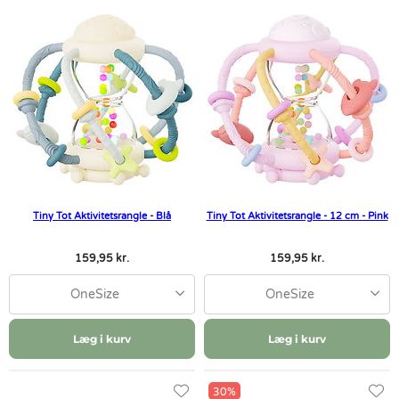
Tiny Tot Aktivitetsrangle - Blå
Tiny Tot Aktivitetsrangle - 12 cm - Pink
159,95 kr.
159,95 kr.
OneSize
OneSize
Læg i kurv
Læg i kurv
30%